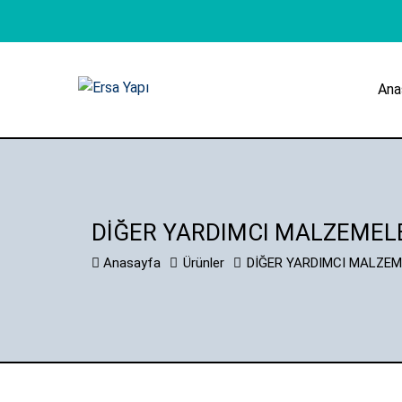
Ana
DİĞER YARDIMCI MALZEMEL
Anasayfa
Ürünler
DİĞER YARDIMCI MALZE