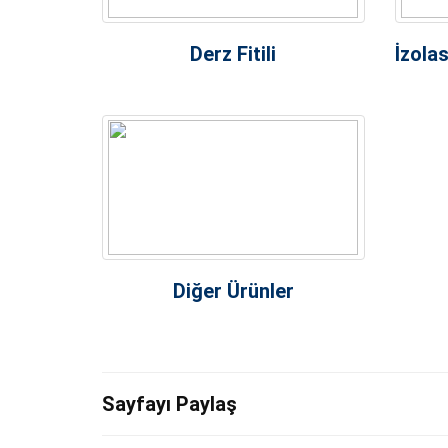
Derz Fitili
İzolas
Diğer Ürünler
Sayfayı Paylaş