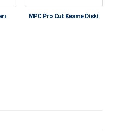
arı
MPC Pro Cut Kesme Diski