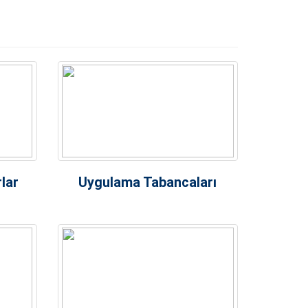
lar
Uygulama Tabancaları